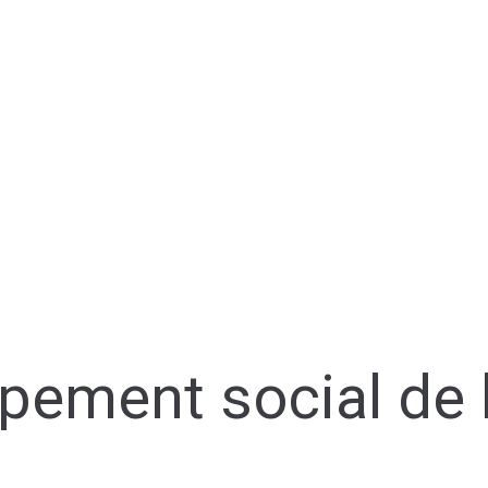
ppement social de