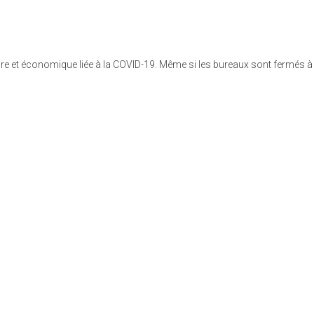
aire et économique liée à la COVID-19. Même si les bureaux sont fermés à 