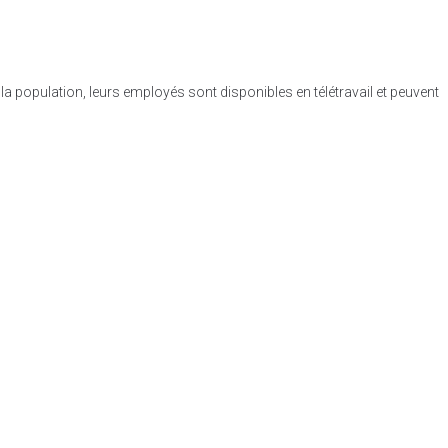
la population, leurs employés sont disponibles en télétravail et peuvent