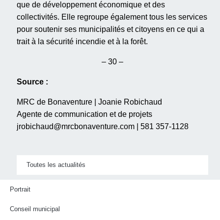
que de développement économique et des
collectivités. Elle regroupe également tous les services
pour soutenir ses municipalités et citoyens en ce qui a
trait à la sécurité incendie et à la forêt.
– 30 –
Source :
MRC de Bonaventure | Joanie Robichaud
Agente de communication et de projets
jrobichaud@mrcbonaventure.com | 581 357-1128
Toutes les actualités
Portrait
Conseil municipal