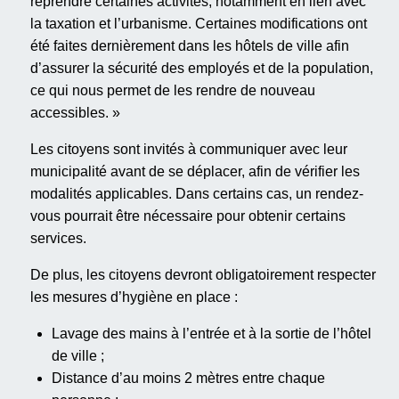
reprendre certaines activités, notamment en lien avec
la taxation et l’urbanisme. Certaines modifications ont
été faites dernièrement dans les hôtels de ville afin
d’assurer la sécurité des employés et de la population,
ce qui nous permet de les rendre de nouveau
accessibles. »
Les citoyens sont invités à communiquer avec leur
municipalité avant de se déplacer, afin de vérifier les
modalités applicables. Dans certains cas, un rendez-
vous pourrait être nécessaire pour obtenir certains
services.
De plus, les citoyens devront obligatoirement respecter
les mesures d’hygiène en place :
Lavage des mains à l’entrée et à la sortie de l’hôtel
de ville ;
Distance d’au moins 2 mètres entre chaque