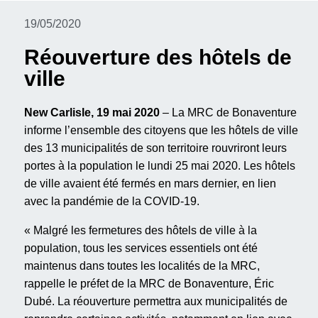
19/05/2020
Réouverture des hôtels de
ville
New Carlisle, 19 mai 2020
– La MRC de Bonaventure
informe l’ensemble des citoyens que les hôtels de ville
des 13 municipalités de son territoire rouvriront leurs
portes à la population le lundi 25 mai 2020. Les hôtels
de ville avaient été fermés en mars dernier, en lien
avec la pandémie de la COVID-19.
« Malgré les fermetures des hôtels de ville à la
population, tous les services essentiels ont été
maintenus dans toutes les localités de la MRC,
rappelle le préfet de la MRC de Bonaventure, Éric
Dubé. La réouverture permettra aux municipalités de