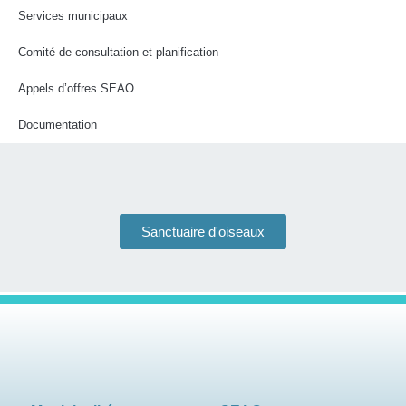
Services municipaux
Comité de consultation et planification
Appels d’offres SEAO
Documentation
Sanctuaire d'oiseaux