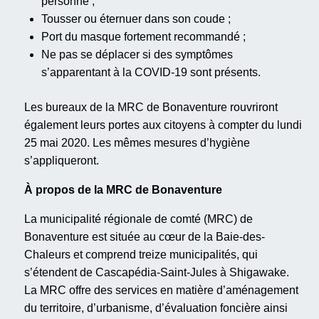
personne ;
Tousser ou éternuer dans son coude ;
Port du masque fortement recommandé ;
Ne pas se déplacer si des symptômes
s’apparentant à la COVID-19 sont présents.
Les bureaux de la MRC de Bonaventure rouvriront
également leurs portes aux citoyens à compter du lundi
25 mai 2020. Les mêmes mesures d’hygiène
s’appliqueront.
À propos de la MRC de Bonaventure
La municipalité régionale de comté (MRC) de
Bonaventure est située au cœur de la Baie-des-
Chaleurs et comprend treize municipalités, qui
s’étendent de Cascapédia-Saint-Jules à Shigawake.
La MRC offre des services en matière d’aménagement
du territoire, d’urbanisme, d’évaluation foncière ainsi