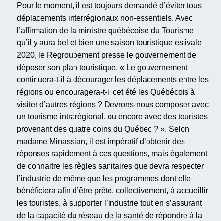
Pour le moment, il est toujours demandé d’éviter tous
déplacements interrégionaux non-essentiels. Avec
l’affirmation de la ministre québécoise du Tourisme
qu’il y aura bel et bien une saison touristique estivale
2020, le Regroupement presse le gouvernement de
déposer son plan touristique. « Le gouvernement
continuera-t-il à décourager les déplacements entre les
régions ou encouragera-t-il cet été les Québécois à
visiter d’autres régions ? Devrons-nous composer avec
un tourisme intrarégional, ou encore avec des touristes
provenant des quatre coins du Québec ? ». Selon
madame Minassian, il est impératif d’obtenir des
réponses rapidement à ces questions, mais également
de connaitre les règles sanitaires que devra respecter
l’industrie de même que les programmes dont elle
bénéficiera afin d’être prête, collectivement, à accueillir
les touristes, à supporter l’industrie tout en s’assurant
de la capacité du réseau de la santé de répondre à la