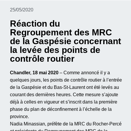
25/05/2020
Réaction du
Regroupement des MRC
de la Gaspésie concernant
la levée des points de
contrôle routier
Chandler, 18 mai 2020
– Comme annoncé il y a
quelques jours, les points de contrôle routier à l’entrée
de la Gaspésie et du Bas-St-Laurent ont été levés au
courant des dernières heures. Cette mesure s’ajoute
déjà à celles en vigueur et s’inscrit dans la première
phase du plan de déconfinement à l’échelle de la
province.
Nadia Minassian, préfète de la MRC du Rocher-Percé