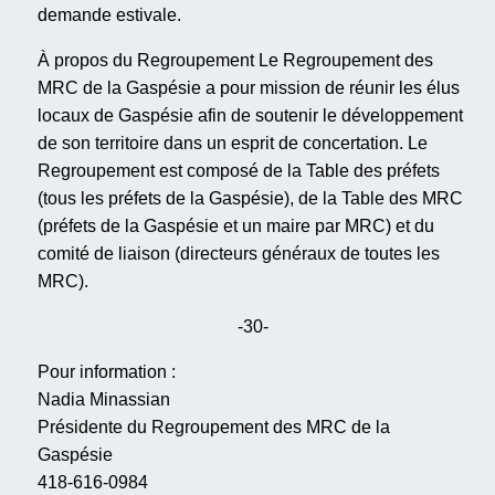
demande estivale.
À propos du Regroupement Le Regroupement des
MRC de la Gaspésie a pour mission de réunir les élus
locaux de Gaspésie afin de soutenir le développement
de son territoire dans un esprit de concertation. Le
Regroupement est composé de la Table des préfets
(tous les préfets de la Gaspésie), de la Table des MRC
(préfets de la Gaspésie et un maire par MRC) et du
comité de liaison (directeurs généraux de toutes les
MRC).
-30-
Pour information :
Nadia Minassian
Présidente du Regroupement des MRC de la
Gaspésie
418-616-0984