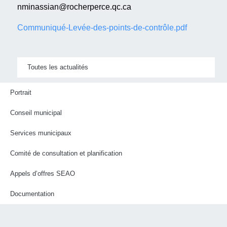
nminassian@rocherperce.qc.ca
Communiqué-Levée-des-points-de-contrôle.pdf
Toutes les actualités
Portrait
Conseil municipal
Services municipaux
Comité de consultation et planification
Appels d’offres SEAO
Documentation