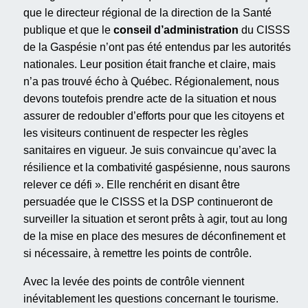
que le directeur régional de la direction de la Santé
publique et que le
conseil d’administration
du CISSS
de la Gaspésie n’ont pas été entendus par les autorités
nationales. Leur position était franche et claire, mais
n’a pas trouvé écho à Québec. Régionalement, nous
devons toutefois prendre acte de la situation et nous
assurer de redoubler d’efforts pour que les citoyens et
les visiteurs continuent de respecter les règles
sanitaires en vigueur. Je suis convaincue qu’avec la
résilience et la combativité gaspésienne, nous saurons
relever ce défi ». Elle renchérit en disant être
persuadée que le CISSS et la DSP continueront de
surveiller la situation et seront prêts à agir, tout au long
de la mise en place des mesures de déconfinement et
si nécessaire, à remettre les points de contrôle.
Avec la levée des points de contrôle viennent
inévitablement les questions concernant le tourisme.