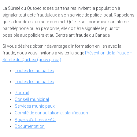
La Sûreté du Québec et ses partenaires invitent la population à
signaler tout acte frauduleux à son service de police local. Rappelons
que la fraude est un acte criminel. Qu’elle soit commise sur Internet,
par téléphone ou en personne, elle doit être signalée le plus tôt
possible aux policiers et au Centre antifraude du Canada
Si vous désirez obtenir davantage d’information en lien avec la
fraude, nous vous invitons à visiter la page
Prévention de la fraude –
Sûreté du Québec (gouv.qc.ca)
Toutes les actualités
Toutes les actualités
Portrait
Conseil municipal
Services municipaux
Comité de consultation et planification
Appels d’offres SEAO
Documentation