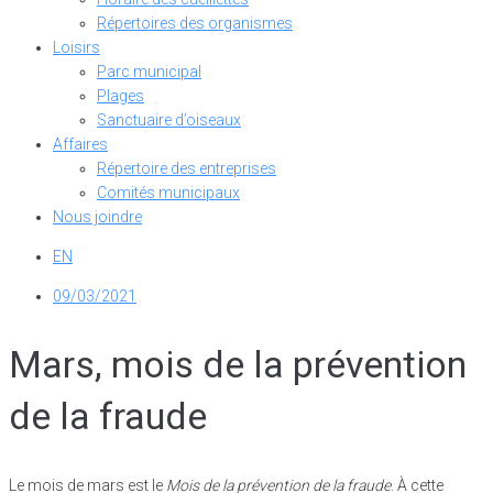
Répertoires des organismes
Loisirs
Parc municipal
Plages
Sanctuaire d’oiseaux
Affaires
Répertoire des entreprises
Comités municipaux
Nous joindre
EN
09/03/2021
Mars, mois de la prévention
de la fraude
Le mois de mars est le
Mois de la prévention de la fraude
. À cette