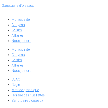
Sanctuaire d'oiseaux
Municipalité
Citoyens
Loisirs
Affaires
Nous joindre
Municipalité
Citoyens
Loisirs
Affaires
Nous joindre
SEAO
Régim
Matrice graphique
Horaire des cueillettes
Sanctuaire d’oiseaux