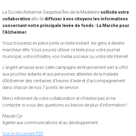
La Société Alzheimer Gaspésie/Îles-de-la-Madeleine
sollicite votre
collaboration
afin de
diffuser à vos citoyens les informations
concernant notre principale levée de fonds : La Marche pour
l’Alzheimer.
Vous trouverez en pièce jointe un texte invitant les gens à devenir
marcheur élite. Vous pouvez utiliser ce texte pour votre journal
municipal, votre infolettre, vos média sociaux ou votre site Internet.
L’argent amassé avec cette campagne de financement sert à offrir
aux proches aidants et aux personnes atteintes de la maladie
d’Alzheimer des centaines d’heures d’aide et d’accompagnement
dans chacun de nos 7 points de service.
Merci infiniment de votre collaboration et n’hésitez pas à me
contacter si vous des questions ou besoin de plus d’information !
Maude Cyr
Agente aux communications et au développement
Voir le document PDF