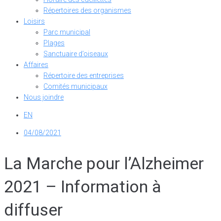
Répertoires des organismes
Loisirs
Parc municipal
Plages
Sanctuaire d’oiseaux
Affaires
Répertoire des entreprises
Comités municipaux
Nous joindre
EN
04/08/2021
La Marche pour l’Alzheimer
2021 – Information à
diffuser