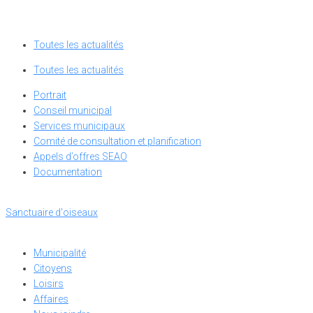
Toutes les actualités
Toutes les actualités
Portrait
Conseil municipal
Services municipaux
Comité de consultation et planification
Appels d’offres SEAO
Documentation
Sanctuaire d'oiseaux
Municipalité
Citoyens
Loisirs
Affaires