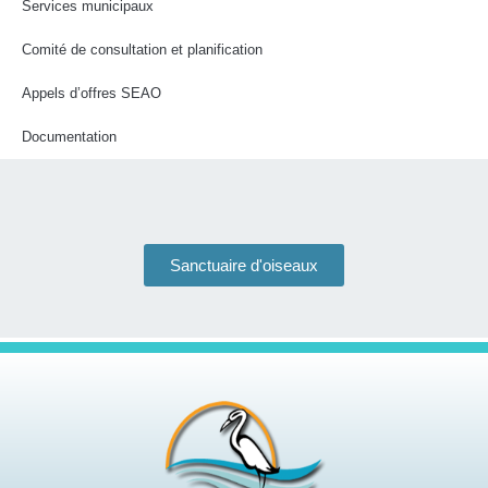
Services municipaux
Comité de consultation et planification
Appels d’offres SEAO
Documentation
Sanctuaire d'oiseaux