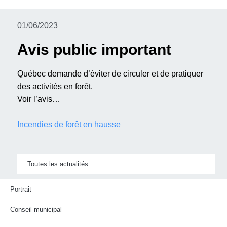
01/06/2023
Avis public important
Québec demande d’éviter de circuler et de pratiquer
des activités en forêt.
Voir l’avis…
Incendies de forêt en hausse
Toutes les actualités
Portrait
Conseil municipal