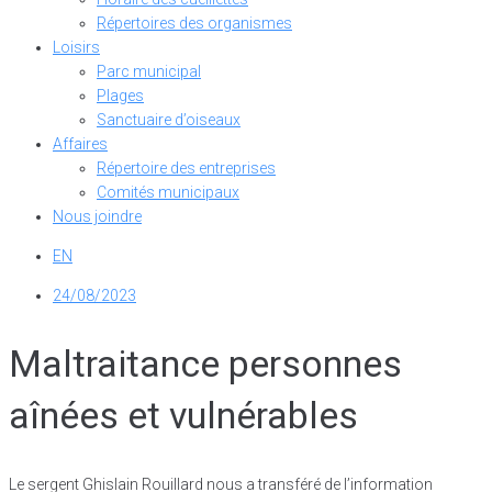
Répertoires des organismes
Loisirs
Parc municipal
Plages
Sanctuaire d’oiseaux
Affaires
Répertoire des entreprises
Comités municipaux
Nous joindre
EN
24/08/2023
Maltraitance personnes
aînées et vulnérables
Le sergent Ghislain Rouillard nous a transféré de l’information