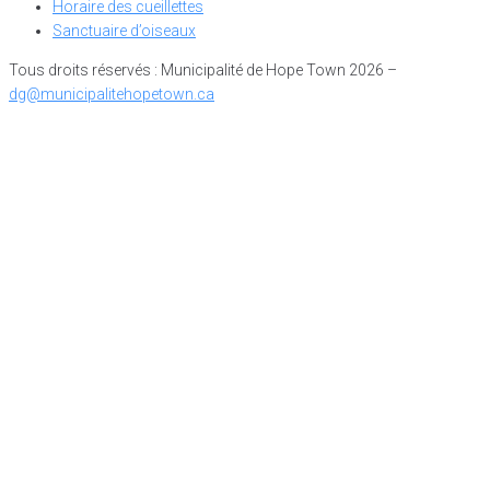
Horaire des cueillettes
Sanctuaire d’oiseaux
Tous droits réservés : Municipalité de Hope Town 2026 –
dg@municipalitehopetown.ca