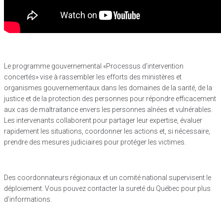
Le programme gouvernemental «Processus d’intervention
concertés» vise à rassembler les efforts des ministères et
organismes gouvernementaux dans les domaines de la santé, de la
justice et de la protection des personnes pour répondre efficacement
aux cas de maltraitance envers les personnes aînées et vulnérables.
Les intervenants collaborent pour partager leur expertise, évaluer
rapidement les situations, coordonner les actions et, si nécessaire,
prendre des mesures judiciaires pour protéger les victimes.
Des coordonnateurs régionaux et un comité national supervisent le
déploiement. Vous pouvez contacter la sureté du Québec pour plus
d’informations.