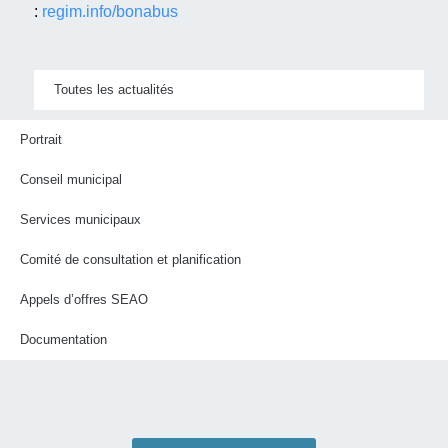
:
regim.info/bonabus
Toutes les actualités
Portrait
Conseil municipal
Services municipaux
Comité de consultation et planification
Appels d’offres SEAO
Documentation