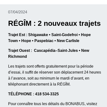
07/04/2024
RÉGÎM : 2 nouveaux trajets
Trajet Est : Shigawake • Saint-Godefroi • Hope
Town • Hope • Paspebiac • New Carlisle
Trajet Ouest : Cascapédia–Saint-Jules • New
Richmond
Les trajets sont offerts gratuitement pour la période
d’essai, il suffit de réserver son déplacement 24 heures
à l’avance, soit au minimum le mardi d’avant, en
téléphonant directement à la RÉGÎM.
TÉLÉPHONE : 418 534-3325
Pour connaître tous les détails du BONABUS, visitez