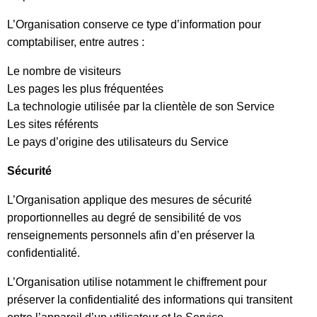
L’Organisation conserve ce type d’information pour
comptabiliser, entre autres :
Le nombre de visiteurs
Les pages les plus fréquentées
La technologie utilisée par la clientèle de son Service
Les sites référents
Le pays d’origine des utilisateurs du Service
Sécurité
L’Organisation applique des mesures de sécurité
proportionnelles au degré de sensibilité de vos
renseignements personnels afin d’en préserver la
confidentialité.
L’Organisation utilise notamment le chiffrement pour
préserver la confidentialité des informations qui transitent