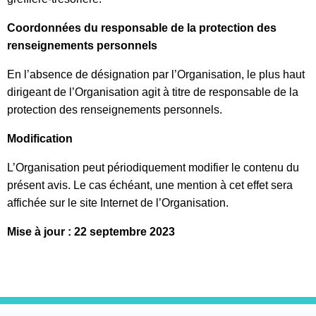
Coordonnées du responsable de la protection des
renseignements personnels
En l’absence de désignation par l’Organisation, le plus haut
dirigeant de l’Organisation agit à titre de responsable de la
protection des renseignements personnels.
Modification
L’Organisation peut périodiquement modifier le contenu du
présent avis. Le cas échéant, une mention à cet effet sera
affichée sur le site Internet de l’Organisation.
Mise à jour : 22 septembre 2023