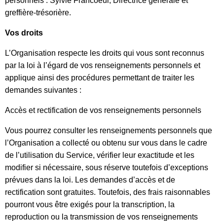
personnels : Sylvie Francoeur, Directrice générale et
greffière-trésorière.
Vos droits
L’Organisation respecte les droits qui vous sont reconnus
par la loi à l’égard de vos renseignements personnels et
applique ainsi des procédures permettant de traiter les
demandes suivantes :
Accès et rectification de vos renseignements personnels
Vous pourrez consulter les renseignements personnels que
l’Organisation a collecté ou obtenu sur vous dans le cadre
de l’utilisation du Service, vérifier leur exactitude et les
modifier si nécessaire, sous réserve toutefois d’exceptions
prévues dans la loi. Les demandes d’accès et de
rectification sont gratuites. Toutefois, des frais raisonnables
pourront vous être exigés pour la transcription, la
reproduction ou la transmission de vos renseignements