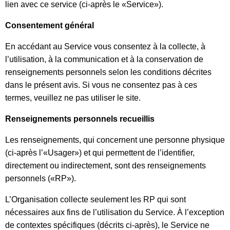
lien avec ce service (ci-après le «Service»).
Consentement général
En accédant au Service vous consentez à la collecte, à
l’utilisation, à la communication et à la conservation de
renseignements personnels selon les conditions décrites
dans le présent avis. Si vous ne consentez pas à ces
termes, veuillez ne pas utiliser le site.
Renseignements personnels recueillis
Les renseignements, qui concernent une personne physique
(ci-après l’«Usager») et qui permettent de l’identifier,
directement ou indirectement, sont des renseignements
personnels («RP»).
L’Organisation collecte seulement les RP qui sont
nécessaires aux fins de l’utilisation du Service. À l’exception
de contextes spécifiques (décrits ci-après), le Service ne