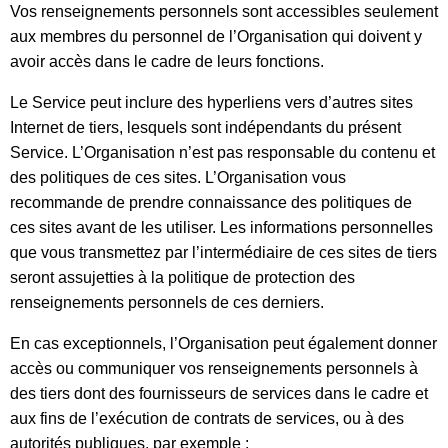
Vos renseignements personnels sont accessibles seulement
aux membres du personnel de l’Organisation qui doivent y
avoir accès dans le cadre de leurs fonctions.
Le Service peut inclure des hyperliens vers d’autres sites
Internet de tiers, lesquels sont indépendants du présent
Service. L’Organisation n’est pas responsable du contenu et
des politiques de ces sites. L’Organisation vous
recommande de prendre connaissance des politiques de
ces sites avant de les utiliser. Les informations personnelles
que vous transmettez par l’intermédiaire de ces sites de tiers
seront assujetties à la politique de protection des
renseignements personnels de ces derniers.
En cas exceptionnels, l’Organisation peut également donner
accès ou communiquer vos renseignements personnels à
des tiers dont des fournisseurs de services dans le cadre et
aux fins de l’exécution de contrats de services, ou à des
autorités publiques, par exemple :