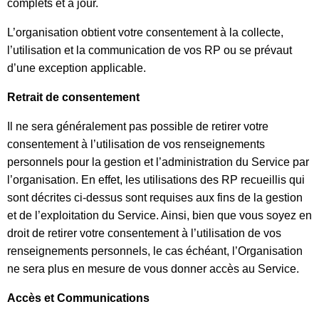
complets et à jour.
L’organisation obtient votre consentement à la collecte,
l’utilisation et la communication de vos RP ou se prévaut
d’une exception applicable.
Retrait de consentement
Il ne sera généralement pas possible de retirer votre
consentement à l’utilisation de vos renseignements
personnels pour la gestion et l’administration du Service par
l’organisation. En effet, les utilisations des RP recueillis qui
sont décrites ci-dessus sont requises aux fins de la gestion
et de l’exploitation du Service. Ainsi, bien que vous soyez en
droit de retirer votre consentement à l’utilisation de vos
renseignements personnels, le cas échéant, l’Organisation
ne sera plus en mesure de vous donner accès au Service.
Accès et Communications