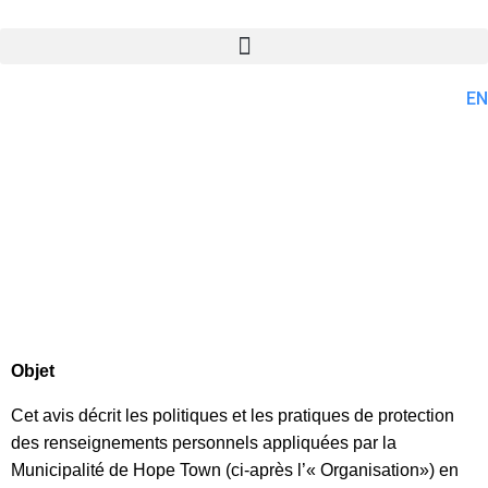
EN
Politique de
confidentialité
Objet
Cet avis décrit les politiques et les pratiques de protection
des renseignements personnels appliquées par la
Municipalité de Hope Town (ci-après l’« Organisation») en