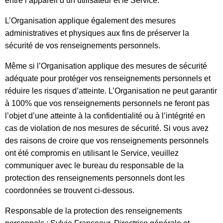
entre l’appareil d’un utilisateur et le Service.
L’Organisation applique également des mesures
administratives et physiques aux fins de préserver la
sécurité de vos renseignements personnels.
Même si l’Organisation applique des mesures de sécurité
adéquate pour protéger vos renseignements personnels et
réduire les risques d’atteinte. L’Organisation ne peut garantir
à 100% que vos renseignements personnels ne feront pas
l’objet d’une atteinte à la confidentialité ou à l’intégrité en
cas de violation de nos mesures de sécurité. Si vous avez
des raisons de croire que vos renseignements personnels
ont été compromis en utilisant le Service, veuillez
communiquer avec le bureau du responsable de la
protection des renseignements personnels dont les
coordonnées se trouvent ci-dessous.
Responsable de la protection des renseignements