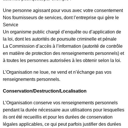
Une personne agissant pour vous avec votre consentement
Nos fournisseurs de services, dont l’entreprise qui gère le
Service
Un organisme public chargé d’enquête ou d’application de
la loi, dont les autorités de poursuite criminelle et pénale
La Commission d’accès à l’information (autorité de contrôle
en matière de protection des renseignements personnels) et
à toutes les personnes autorisées à les obtenir selon la loi.
L’Organisation ne loue, ne vend et n’échange pas vos
renseignements personnels.
Conservation/Destruction/Localisation
L’Organisation conserve vos renseignements personnels
pendant la durée nécessaire aux utilisations pour lesquelles
ils ont été recueillis et pour les durées de conservation
légales applicables, ce qui peut parfois justifier des durées