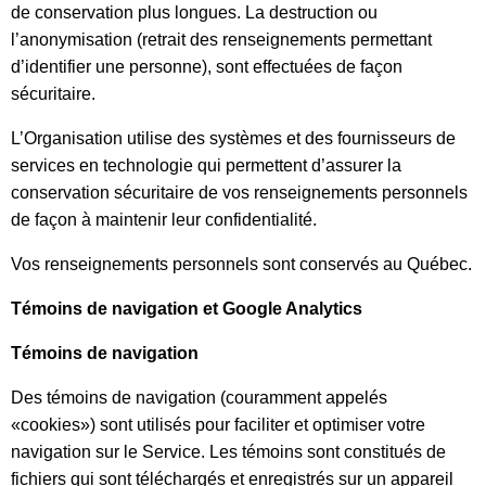
de conservation plus longues. La destruction ou
l’anonymisation (retrait des renseignements permettant
d’identifier une personne), sont effectuées de façon
sécuritaire.
L’Organisation utilise des systèmes et des fournisseurs de
services en technologie qui permettent d’assurer la
conservation sécuritaire de vos renseignements personnels
de façon à maintenir leur confidentialité.
Vos renseignements personnels sont conservés au Québec.
Témoins de navigation et Google Analytics
Témoins de navigation
Des témoins de navigation (couramment appelés
«cookies») sont utilisés pour faciliter et optimiser votre
navigation sur le Service. Les témoins sont constitués de
fichiers qui sont téléchargés et enregistrés sur un appareil