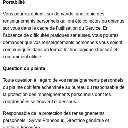
Portabilité
Vous pourrez obtenir, sur demande, une copie des
renseignements personnels qui ont été collectés ou obtenus
sur vous dans le cadre de l’utilisation du Service. En
l’absence de difficultés pratiques sérieuses, vous pourrez
demander que vos renseignements personnels vous soient
communiqués dans un format techno logique structuré et
couramment utilisé.
Question ou plainte
Toute question à l’égard de vos renseignements personnels
ou plainte doit être acheminée au bureau du responsable de
la protection des renseignements personnels dont les
coordonnées se trouvent ci-dessous.
Responsable de la protection des renseignements
personnels : Sylvie Francoeur, Directrice générale et
greffière-trésorière.