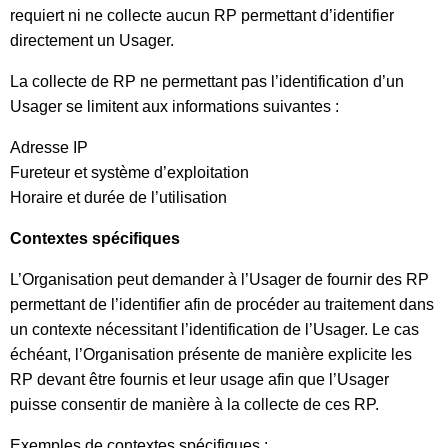
requiert ni ne collecte aucun RP permettant d’identifier
directement un Usager.
La collecte de RP ne permettant pas l’identification d’un
Usager se limitent aux informations suivantes :
Adresse IP
Fureteur et système d’exploitation
Horaire et durée de l’utilisation
Contextes spécifiques
L’Organisation peut demander à l’Usager de fournir des RP
permettant de l’identifier afin de procéder au traitement dans
un contexte nécessitant l’identification de l’Usager. Le cas
échéant, l’Organisation présente de manière explicite les
RP devant être fournis et leur usage afin que l’Usager
puisse consentir de manière à la collecte de ces RP.
Exemples de contextes spécifiques :