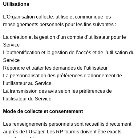
Utilisations
L’Organisation collecte, utilise et communique les
renseignements personnels pour les fins suivantes :
La création et la gestion d’un compte d’utilisateur pour le
Service
L’authentification et la gestion de l’accès et de l’utilisation du
Service
Répondre et traiter les demandes de l’utilisateur
La personnalisation des préférences d’abonnement de
l’utilisateur au Service
La transmission des avis selon les préférences de
l’utilisateur du Service
Mode de collecte et consentement
Les renseignements personnels sont recueillis directement
auprès de l’Usager. Les RP fournis doivent être exacts,