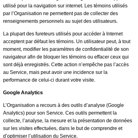
utilisé pour la navigation sur internet. Les témoins utilisés
par l’Organisation ne permettent pas de collecter des
renseignements personnels au sujet des utilisateurs.
La plupart des fureteurs utilisés pour accéder à Internet
acceptent par défaut les témoins. Un utilisateur peut, à tout
moment, modifier les paramètres de confidentialité de son
navigateur afin de bloquer les témoins ou effacer ceux qui
sont déjà enregistrés. Cette action n’empêche pas l’accès
au Service, mais peut avoir une incidence sur la
performance de celui-ci durant votre visite.
Google Analytics
L’Organisation a recours à des outils d’analyse (Google
Analytics) pour son Service. Ces outils permettent la
collecte, l’analyse, la mesure et la présentation de données
sur les visites effectuées, dans le but de comprendre et
d’optimiser l’utilisation du Service.