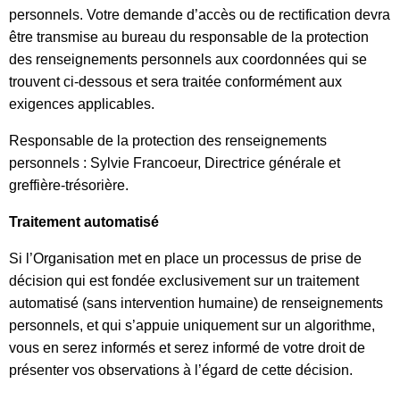
personnels. Votre demande d’accès ou de rectification devra
être transmise au bureau du responsable de la protection
des renseignements personnels aux coordonnées qui se
trouvent ci-dessous et sera traitée conformément aux
exigences applicables.
Responsable de la protection des renseignements
personnels : Sylvie Francoeur, Directrice générale et
greffière-trésorière.
Traitement automatisé
Si l’Organisation met en place un processus de prise de
décision qui est fondée exclusivement sur un traitement
automatisé (sans intervention humaine) de renseignements
personnels, et qui s’appuie uniquement sur un algorithme,
vous en serez informés et serez informé de votre droit de
présenter vos observations à l’égard de cette décision.