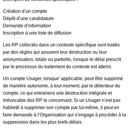
Création d’un compte
Dépôt d’une candidature
Demande d’information
Inscription à une liste de diffusion
Les RP collectés dans un contexte spécifique sont traités
par des règles qui assurent leur destruction ou leur
anonymisation, totale ou partielle, lorsque le délai prescrit
par le processus du traitement du contexte est atteint.
Un compte Usager, lorsque’ applicable, peut être supprimé
de manière autonome, à tout moment, par le détenteur du
compte, ce qui entrainera une destruction intégrale et
irrévocable des RP le concernant. Si un Usager n’est pas
habileté à supprimer son compte par lui-même, il peut en
faire demande à l’Organisation qui s’engage à procéder à la
suppression dans les plus brefs délais.