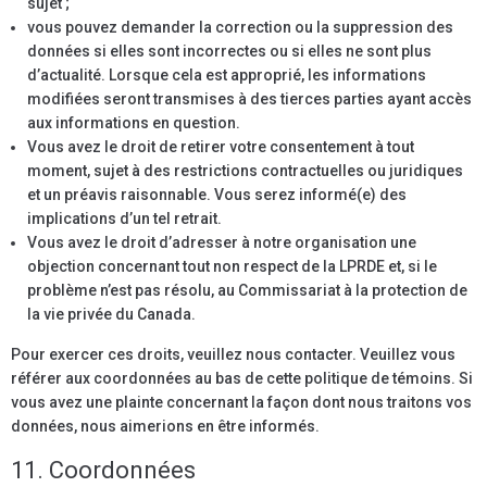
sujet ;
vous pouvez demander la correction ou la suppression des
données si elles sont incorrectes ou si elles ne sont plus
d’actualité. Lorsque cela est approprié, les informations
modifiées seront transmises à des tierces parties ayant accès
aux informations en question.
Vous avez le droit de retirer votre consentement à tout
moment, sujet à des restrictions contractuelles ou juridiques
et un préavis raisonnable. Vous serez informé(e) des
implications d’un tel retrait.
Vous avez le droit d’adresser à notre organisation une
objection concernant tout non respect de la LPRDE et, si le
problème n’est pas résolu, au Commissariat à la protection de
la vie privée du Canada.
Pour exercer ces droits, veuillez nous contacter. Veuillez vous
référer aux coordonnées au bas de cette politique de témoins. Si
vous avez une plainte concernant la façon dont nous traitons vos
données, nous aimerions en être informés.
11. Coordonnées