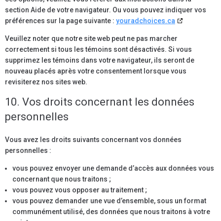
section Aide de votre navigateur. Ou vous pouvez indiquer vos
préférences sur la page suivante :
youradchoices.ca
Veuillez noter que notre site web peut ne pas marcher
correctement si tous les témoins sont désactivés. Si vous
supprimez les témoins dans votre navigateur, ils seront de
nouveau placés après votre consentement lorsque vous
revisiterez nos sites web.
10. Vos droits concernant les données
personnelles
Vous avez les droits suivants concernant vos données
personnelles :
vous pouvez envoyer une demande d’accès aux données vous
concernant que nous traitons ;
vous pouvez vous opposer au traitement ;
vous pouvez demander une vue d’ensemble, sous un format
communément utilisé, des données que nous traitons à votre