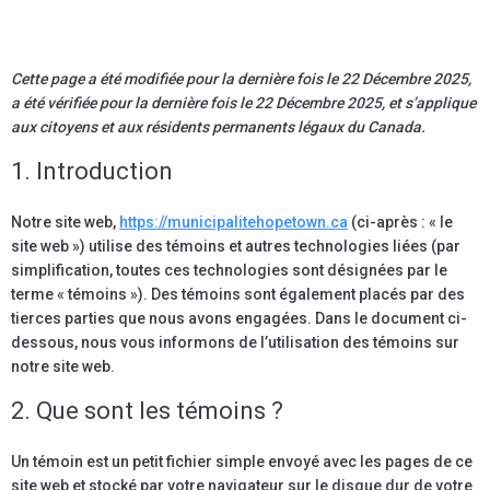
Cette page a été modifiée pour la dernière fois le 22 Décembre 2025,
a été vérifiée pour la dernière fois le 22 Décembre 2025, et s’applique
aux citoyens et aux résidents permanents légaux du Canada.
1. Introduction
Notre site web,
https://municipalitehopetown.ca
(ci-après : « le
site web ») utilise des témoins et autres technologies liées (par
simplification, toutes ces technologies sont désignées par le
terme « témoins »). Des témoins sont également placés par des
tierces parties que nous avons engagées. Dans le document ci-
dessous, nous vous informons de l’utilisation des témoins sur
notre site web.
2. Que sont les témoins ?
Un témoin est un petit fichier simple envoyé avec les pages de ce
site web et stocké par votre navigateur sur le disque dur de votre