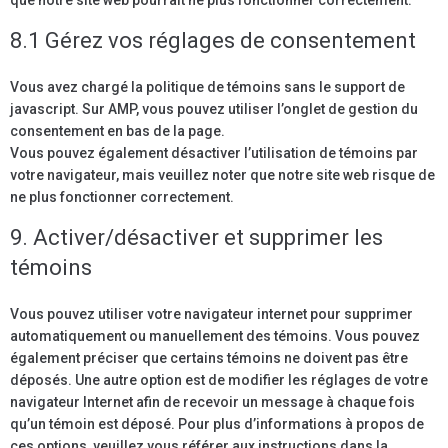
que notre site web pourrait ne plus fonctionner correctement.
8.1 Gérez vos réglages de consentement
Vous avez chargé la politique de témoins sans le support de
javascript. Sur AMP, vous pouvez utiliser l’onglet de gestion du
consentement en bas de la page.
Vous pouvez également désactiver l’utilisation de témoins par
votre navigateur, mais veuillez noter que notre site web risque de
ne plus fonctionner correctement.
9. Activer/désactiver et supprimer les
témoins
Vous pouvez utiliser votre navigateur internet pour supprimer
automatiquement ou manuellement des témoins. Vous pouvez
également préciser que certains témoins ne doivent pas être
déposés. Une autre option est de modifier les réglages de votre
navigateur Internet afin de recevoir un message à chaque fois
qu’un témoin est déposé. Pour plus d’informations à propos de
ces options, veuillez vous référer aux instructions dans la