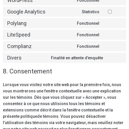
WordPress
Fonctionnel
Google Analytics
Statistics
Polylang
Fonctionnel
LiteSpeed
Fonctionnel
Complianz
Fonctionnel
Divers
Finalité en attente d’enquête
8. Consentement
Lorsque vous visitez notre site web pour la première fois, nous
vous montrerons une fenêtre contextuelle avec une explication
sur les témoins. Dès que vous cliquez sur « Accepter », vous
consentez à ce que nous utilisions tous les témoins et
extensions comme décrit dans la fenêtre contextuelle et la
présente politiquede témoins. Vous pouvez désactiver
l’utilisation des témoins via votre navigateur, mais veuillez noter