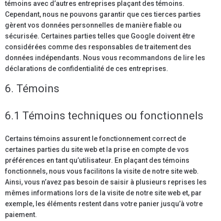
témoins avec d’autres entreprises plaçant des témoins.
Cependant, nous ne pouvons garantir que ces tierces parties
gèrent vos données personnelles de manière fiable ou
sécurisée. Certaines parties telles que Google doivent être
considérées comme des responsables de traitement des
données indépendants. Nous vous recommandons de lire les
déclarations de confidentialité de ces entreprises.
6. Témoins
6.1 Témoins techniques ou fonctionnels
Certains témoins assurent le fonctionnement correct de
certaines parties du site web et la prise en compte de vos
préférences en tant qu’utilisateur. En plaçant des témoins
fonctionnels, nous vous facilitons la visite de notre site web.
Ainsi, vous n’avez pas besoin de saisir à plusieurs reprises les
mêmes informations lors de la visite de notre site web et, par
exemple, les éléments restent dans votre panier jusqu’à votre
paiement.