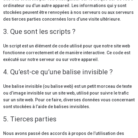
ordinateur ou d’un autre appareil. Les informations qui y sont
stockées peuvent être renvoyées à nos serveurs ou aux serveurs
des tierces parties concernées lors d’une visite ultérieure.
3. Que sont les scripts ?
Un script est un élément de code utilisé pour que notre site web
fonctionne correctement et de manière interactive. Ce code est
exécuté sur notre serveur ou sur votre appareil.
4. Qu’est-ce qu’une balise invisible ?
Une balise invisible (ou balise web) est un petit morceau de texte
ou d’image invisible sur un site web, utilisé pour suivre le trafic
sur un site web. Pour ce faire, diverses données vous concernant
sont stockées à l’aide de balises invisibles.
5. Tierces parties
Nous avons passé des accords à propos de l’utilisation des