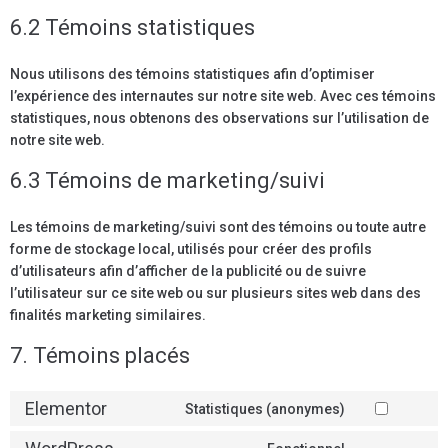
6.2 Témoins statistiques
Nous utilisons des témoins statistiques afin d’optimiser
l’expérience des internautes sur notre site web. Avec ces témoins
statistiques, nous obtenons des observations sur l’utilisation de
notre site web.
6.3 Témoins de marketing/suivi
Les témoins de marketing/suivi sont des témoins ou toute autre
forme de stockage local, utilisés pour créer des profils
d’utilisateurs afin d’afficher de la publicité ou de suivre
l’utilisateur sur ce site web ou sur plusieurs sites web dans des
finalités marketing similaires.
7. Témoins placés
Elementor
Statistiques (anonymes)