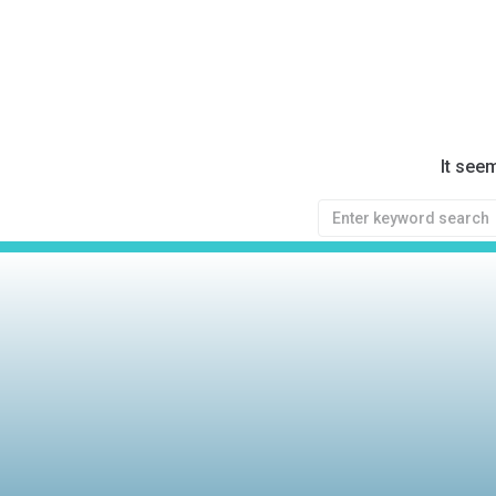
It see