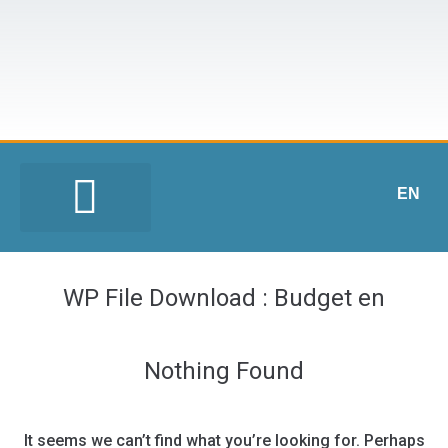
EN
WP File Download :
Budget en
Nothing Found
It seems we can’t find what you’re looking for. Perhaps