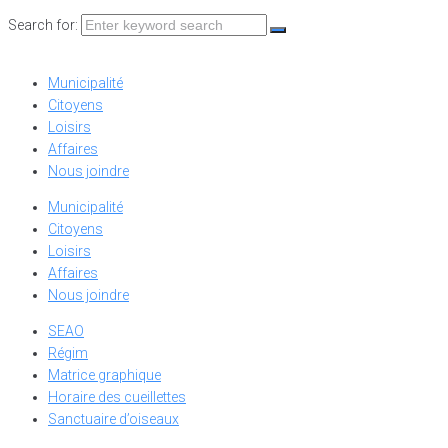
Search for:
Municipalité
Citoyens
Loisirs
Affaires
Nous joindre
Municipalité
Citoyens
Loisirs
Affaires
Nous joindre
SEAO
Régim
Matrice graphique
Horaire des cueillettes
Sanctuaire d’oiseaux