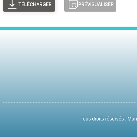
TÉLÉCHARGER
PRÉVISUALISER
Tous droits réservés : Mu