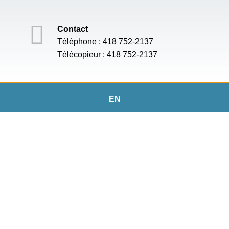
Contact
Téléphone : 418 752-2137
Télécopieur : 418 752-2137
EN