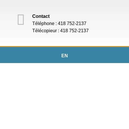
Contact
Téléphone : 418 752-2137
Télécopieur : 418 752-2137
EN