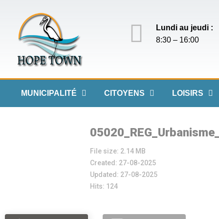
Lundi au jeudi :
8:30 – 16:00
MUNICIPALITÉ
CITOYENS
LOISIRS
05020_REG_Urbanisme
File size: 2.14 MB
Created: 27-08-2025
Updated: 27-08-2025
Hits: 124