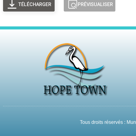
TÉLÉCHARGER
PRÉVISUALISER
Tous droits réservés : Mu