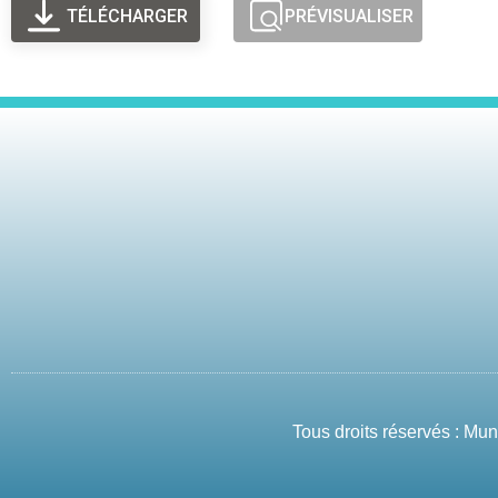
TÉLÉCHARGER
PRÉVISUALISER
Tous droits réservés : Mu