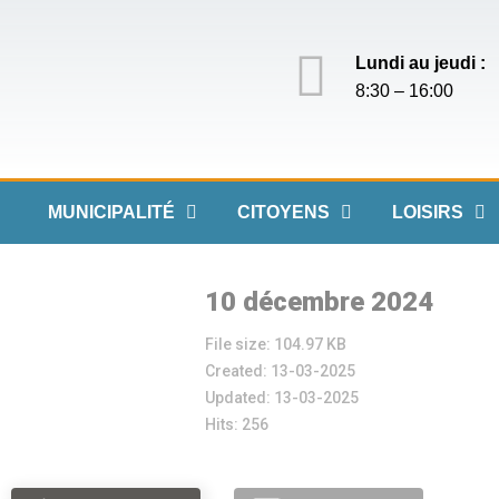
Lundi au jeudi :
8:30 – 16:00
MUNICIPALITÉ
CITOYENS
LOISIRS
10 décembre 2024
File size: 104.97 KB
Created: 13-03-2025
Updated: 13-03-2025
Hits: 256