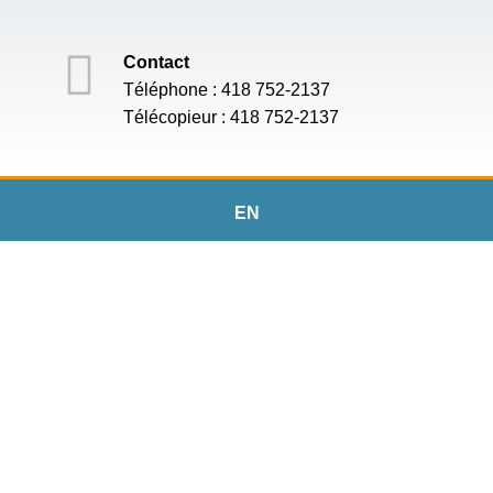
Contact
Téléphone : 418 752-2137
Télécopieur : 418 752-2137
EN