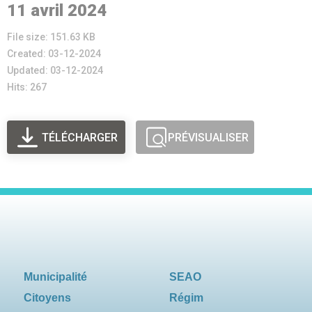
11 avril 2024
File size: 151.63 KB
Created: 03-12-2024
Updated: 03-12-2024
Hits: 267
TÉLÉCHARGER
PRÉVISUALISER
Municipalité
SEAO
Citoyens
Régim