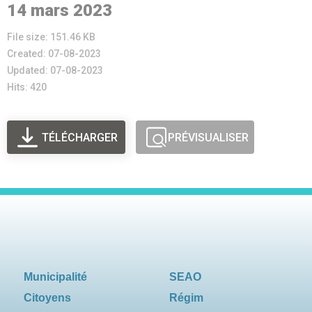
14 mars 2023
File size: 151.46 KB
Created: 07-08-2023
Updated: 07-08-2023
Hits: 420
TÉLÉCHARGER
PRÉVISUALISER
Municipalité
SEAO
Citoyens
Régim