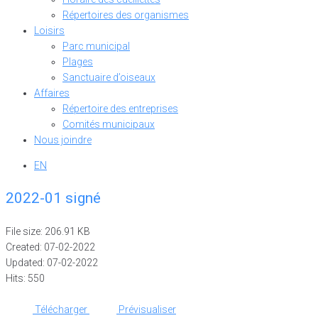
Répertoires des organismes
Loisirs
Parc municipal
Plages
Sanctuaire d’oiseaux
Affaires
Répertoire des entreprises
Comités municipaux
Nous joindre
EN
2022-01 signé
File size: 206.91 KB
Created: 07-02-2022
Updated: 07-02-2022
Hits: 550
Télécharger
Prévisualiser