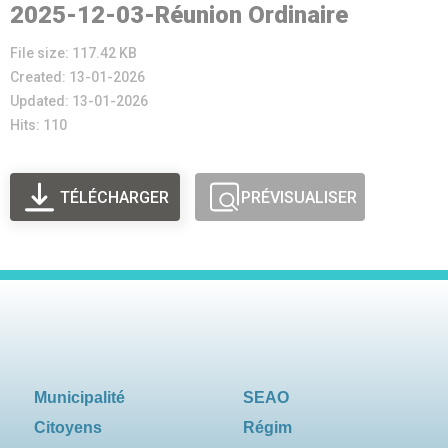
2025-12-03-Réunion Ordinaire
File size: 117.42 KB
Created: 13-01-2026
Updated: 13-01-2026
Hits: 110
TÉLÉCHARGER
PRÉVISUALISER
Municipalité
SEAO
Citoyens
Régim