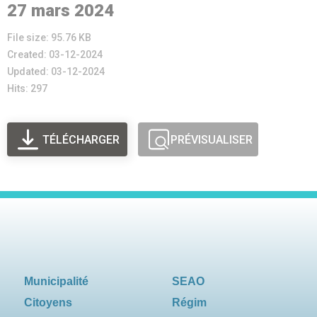
27 mars 2024
File size: 95.76 KB
Created: 03-12-2024
Updated: 03-12-2024
Hits: 297
TÉLÉCHARGER
PRÉVISUALISER
Municipalité
SEAO
Citoyens
Régim