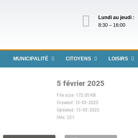
Lundi au jeudi :
8:30 – 16:00
MUNICIPALITÉ
CITOYENS
LOISIRS
5 février 2025
File size: 172.05 KB
Created: 13-03-2025
Updated: 13-03-2025
Hits: 221