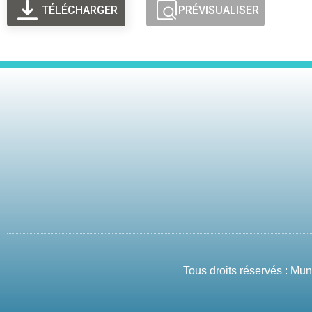
TÉLÉCHARGER
PRÉVISUALISER
Tous droits réservés : Mu