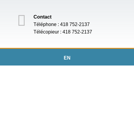
Contact
Téléphone : 418 752-2137
Télécopieur : 418 752-2137
EN