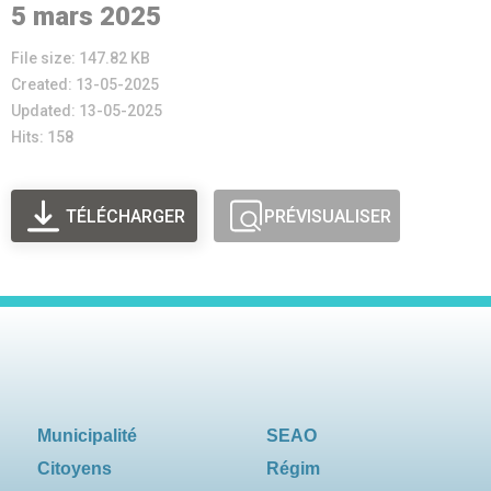
5 mars 2025
File size: 147.82 KB
Created: 13-05-2025
Updated: 13-05-2025
Hits: 158
TÉLÉCHARGER
PRÉVISUALISER
Municipalité
SEAO
Citoyens
Régim