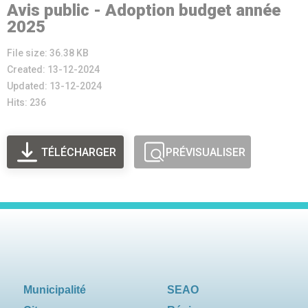
Avis public - Adoption budget année
2025
File size: 36.38 KB
Created: 13-12-2024
Updated: 13-12-2024
Hits: 236
TÉLÉCHARGER
PRÉVISUALISER
Municipalité
SEAO