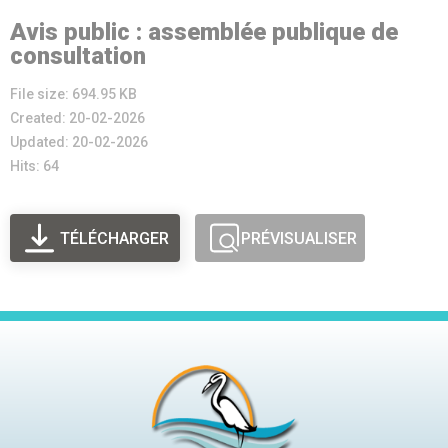
Avis public : assemblée publique de
consultation
File size: 694.95 KB
Created: 20-02-2026
Updated: 20-02-2026
Hits: 64
TÉLÉCHARGER
PRÉVISUALISER