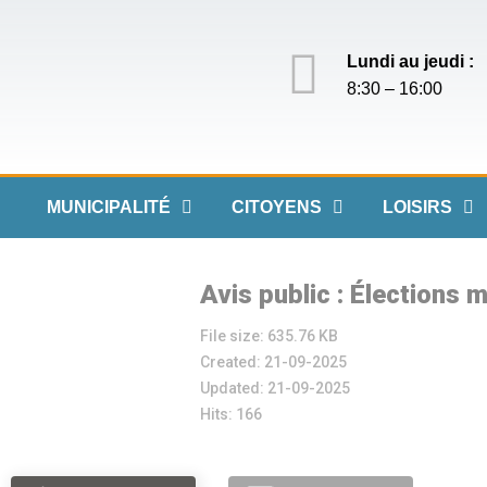
Lundi au jeudi :
8:30 – 16:00
MUNICIPALITÉ
CITOYENS
LOISIRS
Avis public : Élections 
File size: 635.76 KB
Created: 21-09-2025
Updated: 21-09-2025
Hits: 166