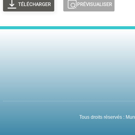
TÉLÉCHARGER
PRÉVISUALISER
Tous droits réservés : Mu