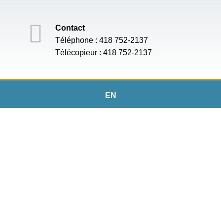
Contact
Téléphone : 418 752-2137
Télécopieur : 418 752-2137
EN