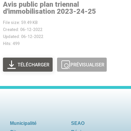
Avis public plan triennal
d'immobilisation 2023-24-25
File size: 59.49 KB
Created: 06-12-2022
Updated: 06-12-2022
Hits: 499
TÉLÉCHARGER
PRÉVISUALISER
Municipalité
SEAO