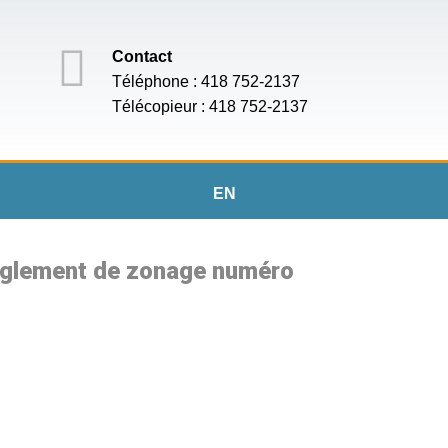
Contact
Téléphone : 418 752-2137
Télécopieur : 418 752-2137
EN
règlement de zonage numéro