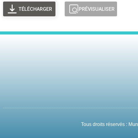
TÉLÉCHARGER
PRÉVISUALISER
Tous droits réservés : Mu