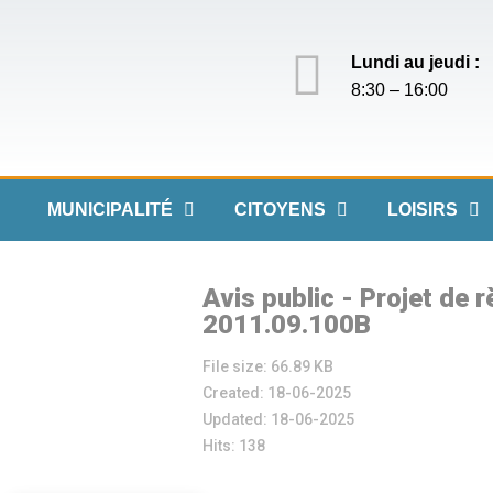
Lundi au jeudi :
8:30 – 16:00
MUNICIPALITÉ
CITOYENS
LOISIRS
Avis public - Projet de
2011.09.100B
File size: 66.89 KB
Created: 18-06-2025
Updated: 18-06-2025
Hits: 138