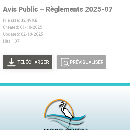
Avis Public – Règlements 2025-07
File size: 32.49 KB
Created: 01-10-2025
Updated: 02-10-2025
Hits: 137
TÉLÉCHARGER
PRÉVISUALISER