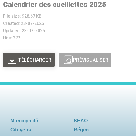
Calendrier des cueillettes 2025
File size: 928.67 KB
Created: 23-07-2025
Updated: 23-07-2025
Hits: 372
TÉLÉCHARGER
PRÉVISUALISER
Municipalité
SEAO
Citoyens
Régim