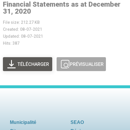
Financial Statements as at December
31, 2020
File size: 212.27 KB
Created: 08-07-2021
Updated: 08-07-2021
Hits: 387
TÉLÉCHARGER
PRÉVISUALISER
Municipalité
SEAO