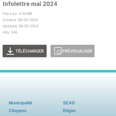
Infolettre mai 2024
File size: 4.44 MB
Created: 08-05-2024
Updated: 08-05-2024
Hits: 346
TÉLÉCHARGER
PRÉVISUALISER
Municipalité
SEAO
Citoyens
Régim