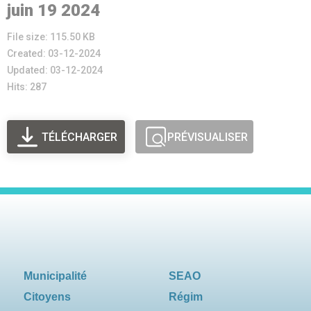
juin 19 2024
File size: 115.50 KB
Created: 03-12-2024
Updated: 03-12-2024
Hits: 287
TÉLÉCHARGER
PRÉVISUALISER
Municipalité
SEAO
Citoyens
Régim