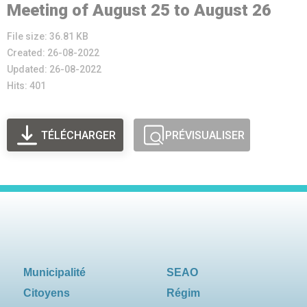
Meeting of August 25 to August 26
File size: 36.81 KB
Created: 26-08-2022
Updated: 26-08-2022
Hits: 401
TÉLÉCHARGER
PRÉVISUALISER
Municipalité
SEAO
Citoyens
Régim