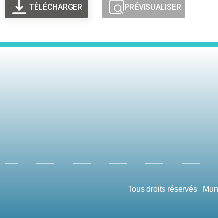
TÉLÉCHARGER
PRÉVISUALISER
Tous droits réservés : Mu