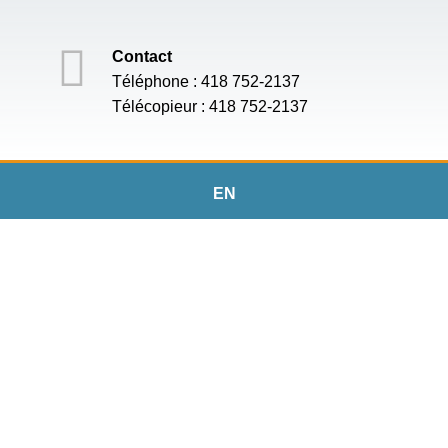
Contact
Téléphone : 418 752-2137
Télécopieur : 418 752-2137
EN