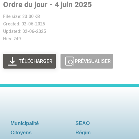
Ordre du jour - 4 juin 2025
File size: 33.00 KB
Created: 02-06-2025
Updated: 02-06-2025
Hits: 249
TÉLÉCHARGER
PRÉVISUALISER
Municipalité
SEAO
Citoyens
Régim