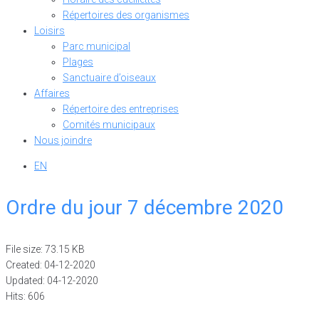
Répertoires des organismes
Loisirs
Parc municipal
Plages
Sanctuaire d’oiseaux
Affaires
Répertoire des entreprises
Comités municipaux
Nous joindre
EN
Ordre du jour 7 décembre 2020
File size: 73.15 KB
Created: 04-12-2020
Updated: 04-12-2020
Hits: 606