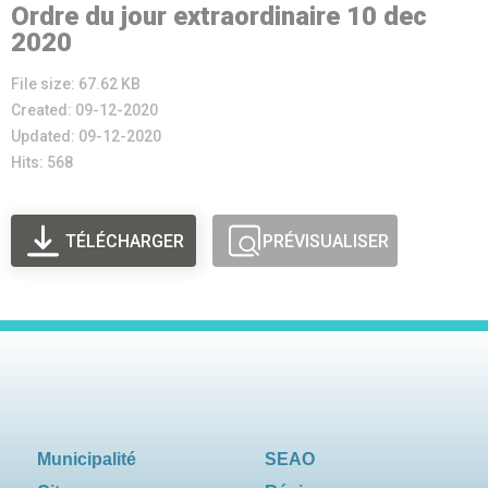
Ordre du jour extraordinaire 10 dec
2020
File size: 67.62 KB
Created: 09-12-2020
Updated: 09-12-2020
Hits: 568
TÉLÉCHARGER
PRÉVISUALISER
Municipalité
SEAO