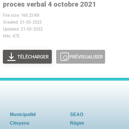
proces verbal 4 octobre 2021
File size: 160.25 KB
Created: 21-03-2022
Updated: 21-03-2022
Hits: 472
TÉLÉCHARGER
PRÉVISUALISER
Municipalité
SEAO
Citoyens
Régim