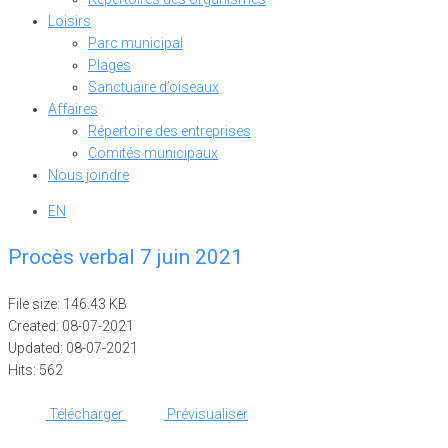
Loisirs
Parc municipal
Plages
Sanctuaire d’oiseaux
Affaires
Répertoire des entreprises
Comités municipaux
Nous joindre
EN
Procès verbal 7 juin 2021
File size: 146.43 KB
Created: 08-07-2021
Updated: 08-07-2021
Hits: 562
Télécharger
Prévisualiser