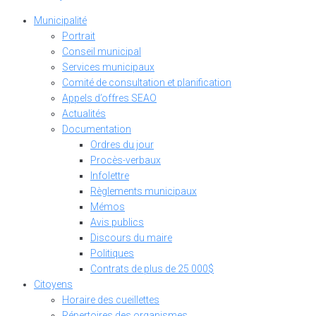
Municipalité
Portrait
Conseil municipal
Services municipaux
Comité de consultation et planification
Appels d’offres SEAO
Actualités
Documentation
Ordres du jour
Procès-verbaux
Infolettre
Règlements municipaux
Mémos
Avis publics
Discours du maire
Politiques
Contrats de plus de 25 000$
Citoyens
Horaire des cueillettes
Répertoires des organismes