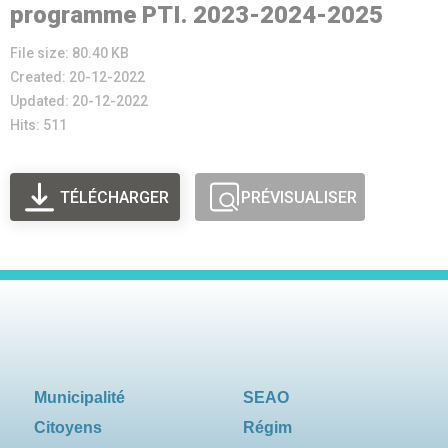
programme PTI. 2023-2024-2025
File size: 80.40 KB
Created: 20-12-2022
Updated: 20-12-2022
Hits: 511
TÉLÉCHARGER
PRÉVISUALISER
Municipalité
SEAO
Citoyens
Régim