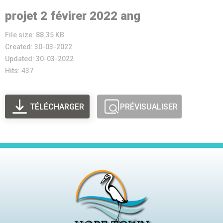
projet 2 févirer 2022 ang
File size: 88.35 KB
Created: 30-03-2022
Updated: 30-03-2022
Hits: 437
TÉLÉCHARGER
PRÉVISUALISER