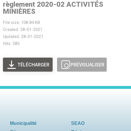
règlement 2020-02 ACTIVITÉS
MINIÈRES
File size: 108.84 KB
Created: 28-01-2021
Updated: 28-01-2021
Hits: 585
TÉLÉCHARGER
PRÉVISUALISER
Municipalité
SEAO