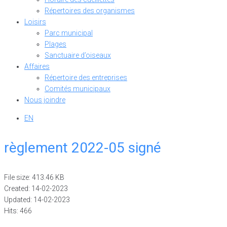
Répertoires des organismes
Loisirs
Parc municipal
Plages
Sanctuaire d’oiseaux
Affaires
Répertoire des entreprises
Comités municipaux
Nous joindre
EN
règlement 2022-05 signé
File size: 413.46 KB
Created: 14-02-2023
Updated: 14-02-2023
Hits: 466