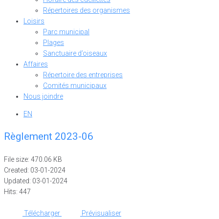
Répertoires des organismes
Loisirs
Parc municipal
Plages
Sanctuaire d’oiseaux
Affaires
Répertoire des entreprises
Comités municipaux
Nous joindre
EN
Règlement 2023-06
File size: 470.06 KB
Created: 03-01-2024
Updated: 03-01-2024
Hits: 447
Télécharger
Prévisualiser