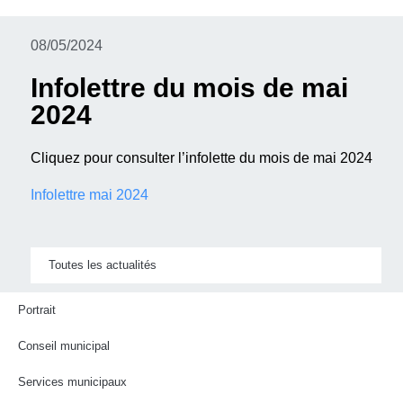
08/05/2024
Infolettre du mois de mai
2024
Cliquez pour consulter l’infolette du mois de mai 2024
Infolettre mai 2024
Toutes les actualités
Portrait
Conseil municipal
Services municipaux