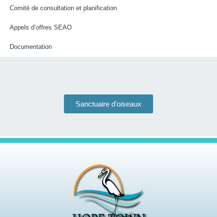
Comité de consultation et planification
Appels d’offres SEAO
Documentation
Sanctuaire d'oiseaux