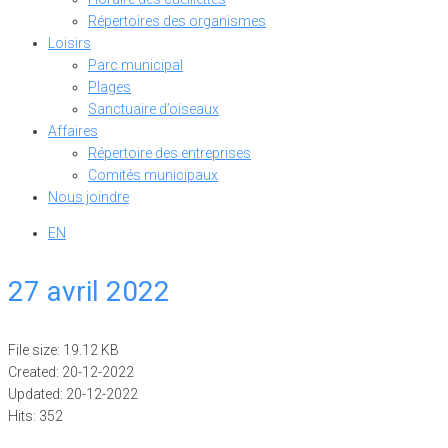
Répertoires des organismes
Loisirs
Parc municipal
Plages
Sanctuaire d’oiseaux
Affaires
Répertoire des entreprises
Comités municipaux
Nous joindre
EN
27 avril 2022
File size: 19.12 KB
Created: 20-12-2022
Updated: 20-12-2022
Hits: 352