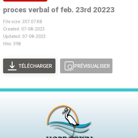
proces verbal of feb. 23rd 20223
File size: 207.07 KB
Created: 07-08-2023
Updated: 07-08-2023
Hits: 398
TÉLÉCHARGER
PRÉVISUALISER