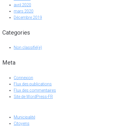
avril 2020
mars 2020
Décembre 2019
Categories
Non classifié(e)
Meta
Connexion
Flux des publications
Flux des commentaires
Site de WordPress-FR
Municipalité
Citoyens