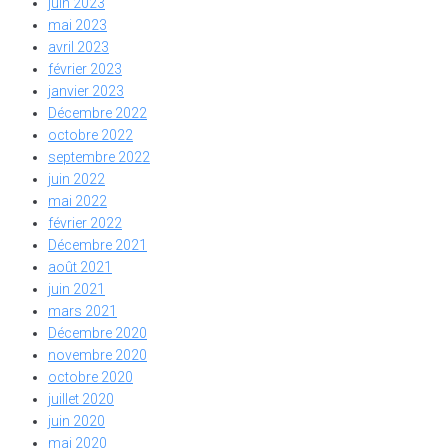
juin 2023
mai 2023
avril 2023
février 2023
janvier 2023
Décembre 2022
octobre 2022
septembre 2022
juin 2022
mai 2022
février 2022
Décembre 2021
août 2021
juin 2021
mars 2021
Décembre 2020
novembre 2020
octobre 2020
juillet 2020
juin 2020
mai 2020