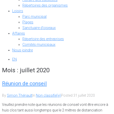
Répertoires des organismes
Loisirs
Parc municipal
Plages
Sanctuaire d’oiseaux
Affaires
Répertoire des entreprises
Comités municipaux
Nous joindre
EN
Mois :
juillet 2020
Réunion de conseil
By
Simon Thériault
In
Non classifié(e)
Posted
31 juillet 2020
Veuillez prendre note que les réunions de conseil vont être encore à
huis clos tant aussi longtemps que le 2 mètres de distanciation