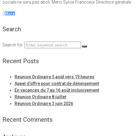
sociale ne sera pas aboli. Merci Sylvie Francoeur Directrice générale
0
More
Search
Search for:
Recent Posts
Reunion Ordinaire 5 août vers 19 heures
Appel d’offre pour contrat de déneigement
En vacances du 7 au 16 août inclusivement
Réunion Ordinaire 8 juillet
Réunion Ordinaire 3 juin 2026
Recent Comments