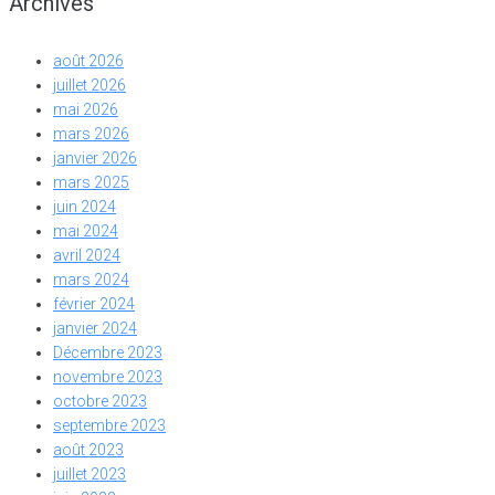
Archives
août 2026
juillet 2026
mai 2026
mars 2026
janvier 2026
mars 2025
juin 2024
mai 2024
avril 2024
mars 2024
février 2024
janvier 2024
Décembre 2023
novembre 2023
octobre 2023
septembre 2023
août 2023
juillet 2023