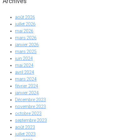
Archives
août 2026
juillet 2026
mai 2026
mars 2026
janvier 2026
mars 2025
juin 2024
mai 2024
avril 2024
mars 2024
février 2024
janvier 2024
Décembre 2023
novembre 2023
octobre 2023
septembre 2023
août 2023
juillet 2023