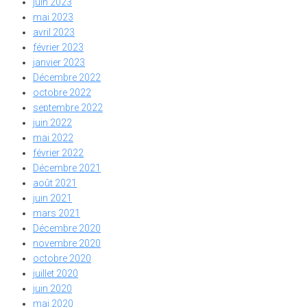
juin 2023
mai 2023
avril 2023
février 2023
janvier 2023
Décembre 2022
octobre 2022
septembre 2022
juin 2022
mai 2022
février 2022
Décembre 2021
août 2021
juin 2021
mars 2021
Décembre 2020
novembre 2020
octobre 2020
juillet 2020
juin 2020
mai 2020