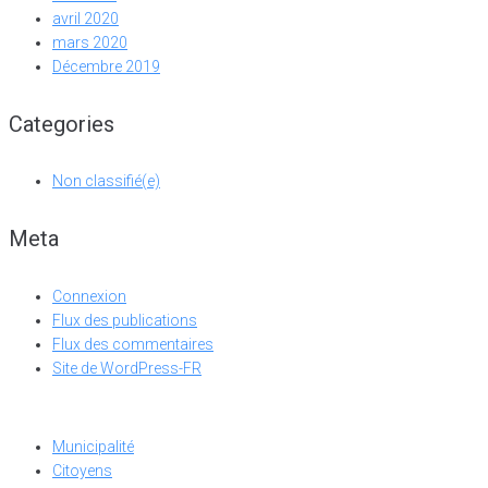
avril 2020
mars 2020
Décembre 2019
Categories
Non classifié(e)
Meta
Connexion
Flux des publications
Flux des commentaires
Site de WordPress-FR
Municipalité
Citoyens