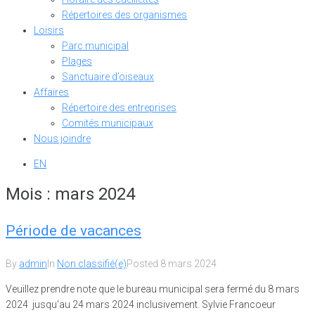
Répertoires des organismes
Loisirs
Parc municipal
Plages
Sanctuaire d’oiseaux
Affaires
Répertoire des entreprises
Comités municipaux
Nous joindre
EN
Mois :
mars 2024
Période de vacances
By
admin
In
Non classifié(e)
Posted
8 mars 2024
Veuillez prendre note que le bureau municipal sera fermé du 8 mars
2024 jusqu'au 24 mars 2024 inclusivement. Sylvie Francoeur